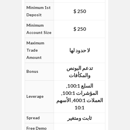
Minimum 1st
$ 250
Deposit
Minimum
$ 250
Account Size
Maximum
لا حدود لها
Trade
Amount
تدعم البونص
Bonus
والمكأفات
السلع 100:1,
المؤشرات 100:1,
Leverage
العملات 400:1, الأسهم
10:1
ثابت ومتغير
Spread
Free Demo