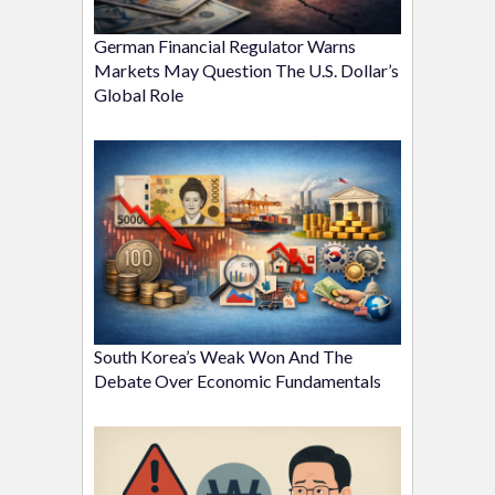
German Financial Regulator Warns
Markets May Question The U.S. Dollar’s
Global Role
South Korea’s Weak Won And The
Debate Over Economic Fundamentals