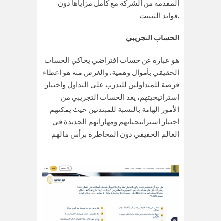
المقدمة من الشركة مع كامل مزاياها دون
فوائد التبييت.
الحساب التجريبي
هو عبارة عن حساب افتراضي يحاكي الحساب
الحقيقي بأموال وهمية، والغرض منه هو اعطاء
فرصة للمتداولين للتدرب على التداول واختبار
استراتيجيتهم، يعد الحساب التجريبي من
الأمور الهامة بالنسبة للمبتدئين حيث يمكنهم
اختبار استراتيجياتهم ومهاراتهم الجديدة في
العالم الحقيقي دون المخاطرة برأس مالهم