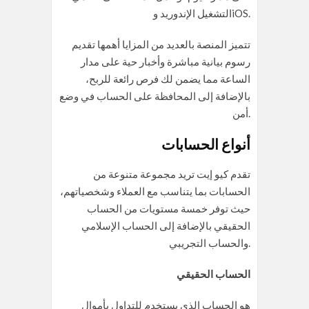
التشغيل الإندوريد وiOS.
تتميز المنصة بالعديد من المزايا أهمها تقديم
رسوم بيانية مباشرة وأخبار حية على مدار
الساعة مما يضمن لك فرص رائعة للربح،
بالإضافة إلى المحافظة على الحساب في وضع
أمن.
أنواع الحسابات
تقدم كيو إيت تريد مجموعة متنوعة من
الحسابات بما يتناسب مع العملاء وشخصياتهم،
حيث توفر خمسة مستويات من الحساب
الحقيقي بالإضافة إلى الحساب الإسلامي
والحساب التجريبي.
الحساب الحقيقي
هو الحساب الذي يستخدم للتداول بأموال