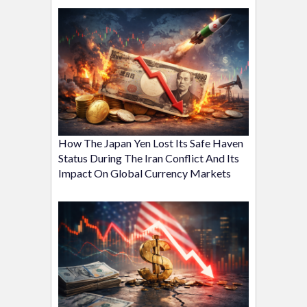
How The Japan Yen Lost Its Safe Haven
Status During The Iran Conflict And Its
Impact On Global Currency Markets