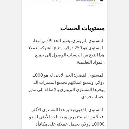
مستويات الحساب
.المستوى البرونزي: يعتبر الحد الأدنى لهذا
المستوى هو 250 دولار، وتتيح الشركة لعملاء
هذا النوع من الحساب الوصول إلى جميع
المواد التعليمية.
.المستوى الفضي: الحد الأدنى له هو 1000
دولار، ويتمتع عملائهم بجميع المميزات التي
يوفرها المستوى البرونزي بالإضافة إلى مدير
حساب فردي.
المستوى الذهبي:يعتبر هذا المستوى الأكثر
.
اقبالًا من المستثمرين ويعد الحد الأدنى له هو
10000 دولار، يحصل عملائه على مكافأة