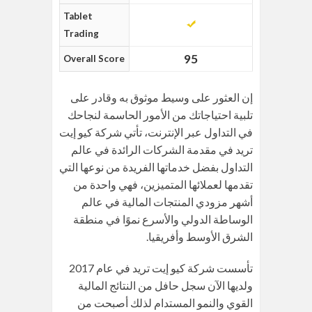
Tablet
Trading
95
Overall Score
إن العثور على وسيط موثوق به وقادر على
تلبية احتياجاتك من الأمور الحاسمة لنجاحك
في التداول عبر الإنترنت، تأتي شركة كيو إيت
تريد في مقدمة الشركات الرائدة في عالم
التداول بفضل خدماتها الفريدة من نوعها التي
تقدمها لعملائها المتميزين، فهي واحدة من
أشهر مزودي المنتجات المالية في عالم
الوساطة الدولي والأسرع نموًا في منطقة
الشرق الأوسط وأفريقيا.
تأسست شركة كيو إيت تريد في عام 2017
ولديها الآن سجل حافل من النتائج المالية
القوي والنمو المستدام لذلك أصبحت من