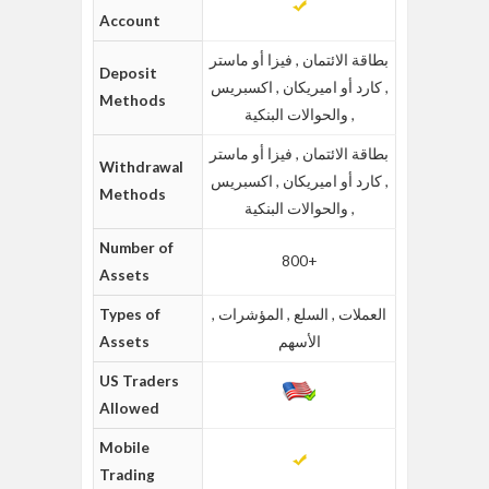
Account
بطاقة الائتمان , فيزا أو ماستر
Deposit
, كارد أو اميريكان , اكسبريس
Methods
, والحوالات البنكية
بطاقة الائتمان , فيزا أو ماستر
Withdrawal
, كارد أو اميريكان , اكسبريس
Methods
, والحوالات البنكية
Number of
800+
Assets
العملات , السلع , المؤشرات ,
Types of
الأسهم
Assets
US Traders
Allowed
Mobile
Trading