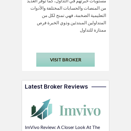
مستويات خبرتهم في التداول، كما توفر العديد
من المنصات والحسابات المختلفة والأدوات
التعليمية الضخمة، فهي تمنح لكل من
المتداولين المبتدئين وذوي الخبرة فرص
ممتازة للتداول
VISIT BROKER
Latest Broker Reviews
ImVivo Review: A Closer Look At The