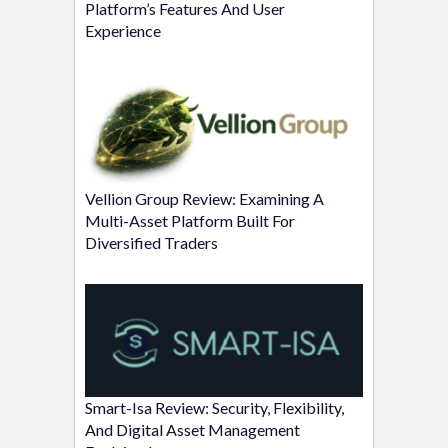
Platform’s Features And User
Experience
Vellion Group Review: Examining A
Multi-Asset Platform Built For
Diversified Traders
Smart-Isa Review: Security, Flexibility,
And Digital Asset Management