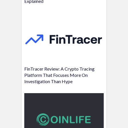
Explained
FinTracer Review: A Crypto Tracing
Platform That Focuses More On
Investigation Than Hype