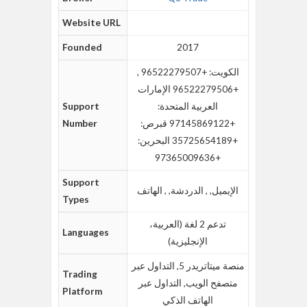
Website URL
Founded
2017
الكويت: +96522279507 ,
+96522279506 الإمارات
العربية المتحدة:
Support
+97145869122 قبرص:
Number
+35725654189 البحرين:
+97365009636
Support
الإيميل, , الدردشة, , الهاتف
Types
تدعم 2 لغة (العربية،
Languages
الإنجليزية)
منصة ميتاتريدر 5, التداول عبر
Trading
متصفح الويب, التداول عبر
Platform
الهاتف الذكي