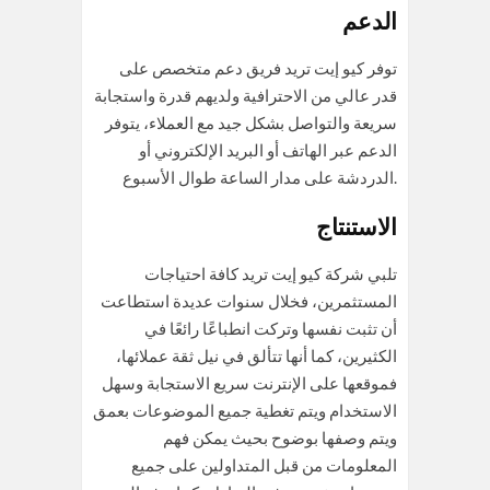
الدعم
توفر كيو إيت تريد فريق دعم متخصص على
قدر عالي من الاحترافية ولديهم قدرة واستجابة
سريعة والتواصل بشكل جيد مع العملاء، يتوفر
الدعم عبر الهاتف أو البريد الإلكتروني أو
الدردشة على مدار الساعة طوال الأسبوع.
الاستنتاج
تلبي شركة كيو إيت تريد كافة احتياجات
المستثمرين، فخلال سنوات عديدة استطاعت
أن تثبت نفسها وتركت انطباعًا رائعًا في
الكثيرين، كما أنها تتألق في نيل ثقة عملائها،
فموقعها على الإنترنت سريع الاستجابة وسهل
الاستخدام ويتم تغطية جميع الموضوعات بعمق
ويتم وصفها بوضوح بحيث يمكن فهم
المعلومات من قبل المتداولين على جميع