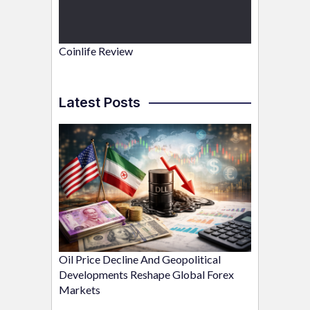
Coinlife Review
Latest Posts
Oil Price Decline And Geopolitical
Developments Reshape Global Forex
Markets