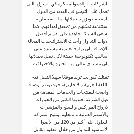
الشركات الرائدة والمبتكرة في السوق، التي
تعمل على التوسع في العديد من الدول
المختلفة وتزويد عملائها ببيئة استثمارية
استثنائية تمكنهم من تحقيق أهدافهم، كما
تسعي الشركة جاهدة على تقديم أفضل
أدوات التداول وأحدث الاستراتيجيات الفعالة
بالإضافة إلى برامج تعليمية مستندة على
أساليب تكنولوجية حديثة لكي تصل بعملائها
إلى مستوى عالي من الخبرة والاحترافية.
تمتلك كيو إيت تريد موقعًا سهلًا التنقل فيه
باللغة العربية والإنجليزية، حيث يوفر أوصافًا
واضحة للمنتجات والخدمات المقدمة من
قبل الشركة، فلديها الكثير من الخيارات
لأزواج الفوركس والسلع والمؤشرات
والأسهم الدولية والمحلية، وتتيح الشركة
التداول على أكثر من 120 من الأصول
الأساسية للتداول من خلال العقود مقابل