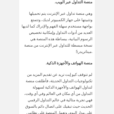
.منصة التداول عبر الويب
وهي منصة تداول عبر الإنترنت يتم تحميلها
وتثبيتها على جهاز الكمبيوتر لديك، وتتمتع
بواجهة مستخدم سهلة الفهم والإدراك كما لديها
العديد من أدوات التداول وإمكانية تخصيص
الرسوم البيانية، ببساطة هذه المنصة هي
نسخة مبسطة للتداول عبر الإنترنت من منصة
ميتاتريدر5.
.منصة الهواتف والأجهزة الذكية
لم تتوقف كيو إيت تريد عن تقديم المزيد من
تكنولوجيات التداول الحديثة، فأطلقت منصة
لتداول الهواتف والأجهزة الذكية لسهولة
التداول من أي مكان في العالم وفي أي وقت،
فهي تجربة مثالية في عالم التداول الرقمي
الحديث حيث تبقيك على اتصال دائم بالسوق
على مدار اليوم، وتعمل المنصة على نظامي