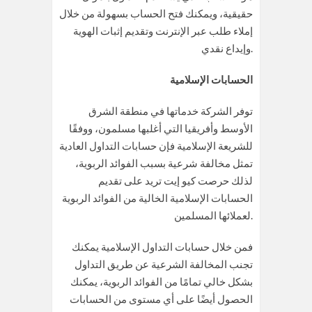
حقيقية، ويمكنك فتح الحساب بسهولة من خلال
إملاء طلب عبر الإنترنت وتقديم إثبات الهوية
وإيداع نقدي.
الحسابات الإسلامية
توفر الشركة خدماتها في منطقة الشرق
الأوسط وأفريقيا التي أغلبها مسلمون، ووفقًا
للشريعة الإسلامية فإن حسابات التداول العادية
تمثل مخالفة شرعية بسبب الفوائد الربوية،
لذلك حرصت كيو إيت تريد على تقديم
الحسابات الإسلامية الخالية من الفوائد الربوية
لعملائها المسلمين.
فمن خلال حسابات التداول الإسلامية يمكنك
تجنب المخالفة الشرعية عن طريق التداول
بشكل خالي تمامًا من الفوائد الربوية، يمكنك
الحصول أيضًا على أي مستوى من الحسابات