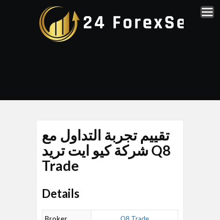
تقييم تجربة التداول مع
شركة كيو ايت تريد Q8
Trade
Details
Broker
Q8 Trade