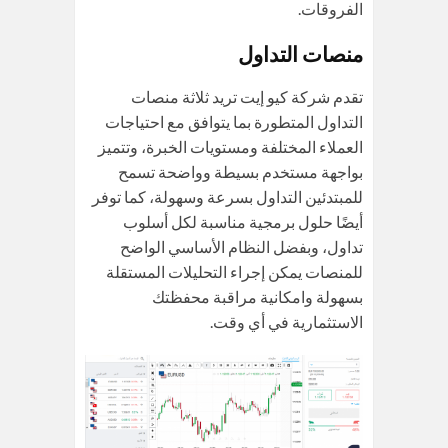
الفروقات.
منصات التداول
تقدم شركة كيو إيت تريد ثلاثة منصات
التداول المتطورة بما يتوافق مع احتياجات
العملاء المختلفة ومستويات الخبرة، وتتميز
بواجهة مستخدم بسيطة وواضحة تسمح
للمبتدئين التداول بسرعة وسهولة، كما توفر
أيضًا حلول برمجية مناسبة لكل أسلوب
تداول، وبفضل النظام الأساسي الواضح
للمنصات يمكن إجراء التحليلات المستقلة
بسهولة وامكانية مراقبة محفظتك
الاستثمارية في أي وقت.