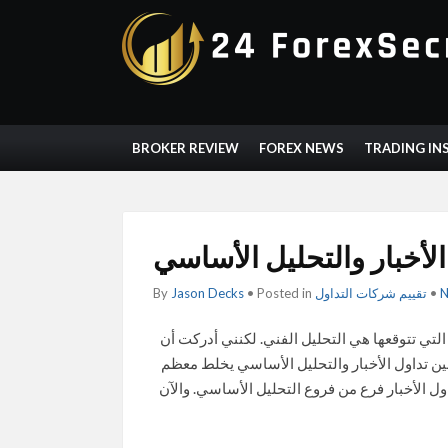
BROKER REVIEW
FOREX NEWS
TRADING IN
الأخبار والتحليل الأساسي
N
•
تقييم شركات التداول
• Posted in
Jason Decks
By
التي تتوقعها هي التحليل الفني. لكنني أدركت أن
 بين تداول الأخبار والتحليل الأساسي يخلط معظم
تداول الأخبار فرع من فروع التحليل الأساسي. والآن