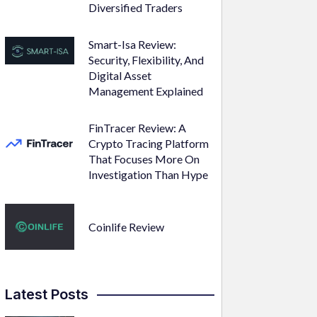
Diversified Traders
Smart-Isa Review:
Security, Flexibility, And
Digital Asset
Management Explained
FinTracer Review: A
Crypto Tracing Platform
That Focuses More On
Investigation Than Hype
Coinlife Review
Latest Posts