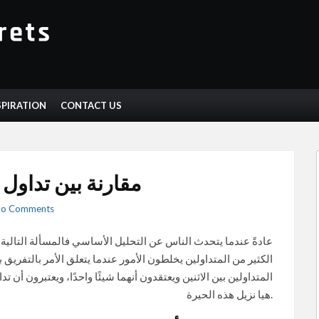
SPIRATION
CONTACT US
مقارنة بين تداول 
o Comments
عادةً عندما يتحدث الناس عن التحليل الأساسي فالمسألة التالية 
الكثير من المتداولين يخلطون الأمور عندما يتعلق الأمر بالتفريق
المتداولين بين الاثنين ويعتقدون أنهما شيئًا واحدًا، ويعتبرون أن 
هيا نزيل هذه الحيرة.