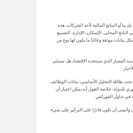
ما أو النتائج المالية لأحد الشركات. هذه
 الناتج المحلي، الإسكان، الإدارة، التصنيع
كل بيانات موثقة وغالبًا ما يكون لها نوع من
حديد المسار الذي سيتخذه الاقتصاد هل سيبلي
 تحت طائلة التحليل الأساسي: بيانات الوظائف
هري للدولة، خلاصة القول أنه يمكن اعتبار أن
 وأتمنى أن تكون قادرًا على التركيز على شيء