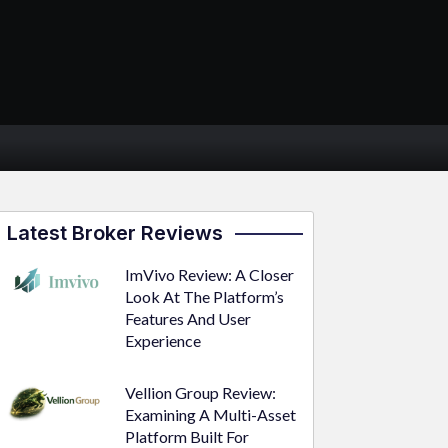
Latest Broker Reviews
ImVivo Review: A Closer
Look At The Platform’s
Features And User
Experience
Vellion Group Review:
Examining A Multi-Asset
Platform Built For