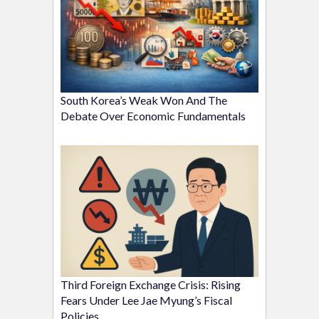
South Korea’s Weak Won And The
Debate Over Economic Fundamentals
Third Foreign Exchange Crisis: Rising
Fears Under Lee Jae Myung’s Fiscal
Policies