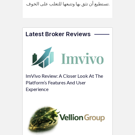
تستطيع أن تثق بها وتتبعها للتغلب على الخوف.
Latest Broker Reviews
ImVivo Review: A Closer Look At The
Platform’s Features And User
Experience