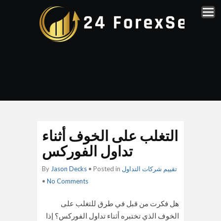
التغلب على الخوف أثناء
تداول الفوركس
تقييم شركات التداول
• Posted in
Jason Decks
By
•
No Comments
هل فكرت من قبل في طرق للتغلب على
الخوف الذي تختبره أثناء تداول الفوركس؟ إذا