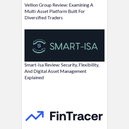
Vellion Group Review: Examining A
Multi-Asset Platform Built For
Diversified Traders
Smart-Isa Review: Security, Flexibility,
And Digital Asset Management
Explained