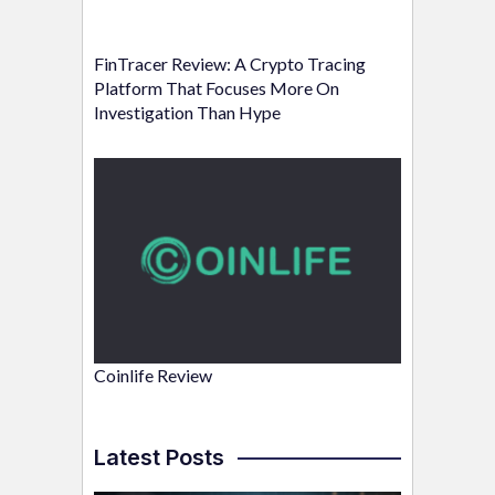
FinTracer Review: A Crypto Tracing
Platform That Focuses More On
Investigation Than Hype
Coinlife Review
Latest Posts