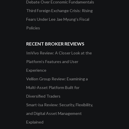
Debate Over Economic Fundamentals
Third Foreign Exchange Crisis: Rising
Fears Under Lee Jae Myung’s Fiscal
Policies
RECENT BROKER REVIEWS
ImVivo Review: A Closer Look at the
Platform’s Features and User
Experience
Vellion Group Review: Examining a
Multi-Asset Platform Built for
Diversified Traders
Smart-isa Review: Security, Flexibility,
and Digital Asset Management
Explained