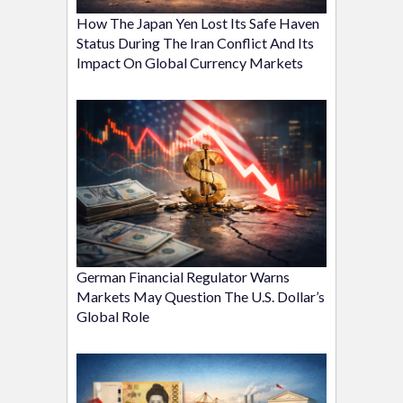
How The Japan Yen Lost Its Safe Haven
Status During The Iran Conflict And Its
Impact On Global Currency Markets
German Financial Regulator Warns
Markets May Question The U.S. Dollar’s
Global Role