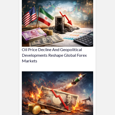
Oil Price Decline And Geopolitical
Developments Reshape Global Forex
Markets